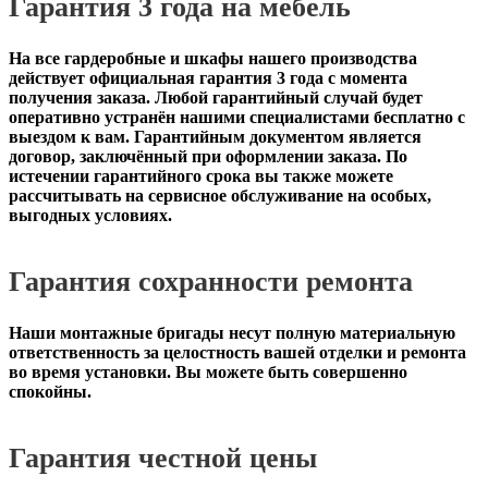
Гарантия 3 года на мебель
На все гардеробные и шкафы нашего производства
действует официальная
гарантия 3 года с момента
получения заказа
. Любой гарантийный случай будет
оперативно устранён нашими специалистами бесплатно с
выездом к вам. Гарантийным документом является
договор, заключённый при оформлении заказа. По
истечении гарантийного срока вы также можете
рассчитывать на сервисное обслуживание на особых,
выгодных условиях.
Гарантия сохранности ремонта
Наши монтажные бригады несут полную материальную
ответственность за целостность вашей отделки и ремонта
во время установки. Вы можете быть совершенно
спокойны.
Гарантия честной цены