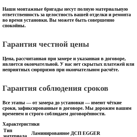
Наши монтажные бригады несут полную материальную
ответственность за целостность вашей отделки и ремонта
во время установки. Вы можете быть совершенно
спокойны.
Гарантия честной цены
Цена, рассчитанная при замере и указанная в договоре,
является окончательной. У нас нет скрытых платежей или
неприятных сюрпризов при окончательном расчёте.
Гарантия соблюдения сроков
Все этапы — от замера до установки — имеют чёткие
сроки, зафиксированные в договоре. Мы дорожим вашим
временем и строго соблюдаем договорённости.
Характеристики
Тип
Ламинированное ДСП EGGER
материала