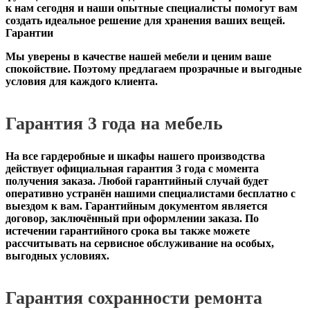
к нам сегодня и наши опытные специалисты помогут вам
создать идеальное решение для хранения ваших вещей.
Гарантии
Мы уверены в качестве нашей мебели и ценим ваше
спокойствие. Поэтому предлагаем прозрачные и выгодные
условия для каждого клиента.
Гарантия 3 года на мебель
На все гардеробные и шкафы нашего производства
действует официальная
гарантия 3 года с момента
получения заказа
. Любой гарантийный случай будет
оперативно устранён нашими специалистами бесплатно с
выездом к вам. Гарантийным документом является
договор, заключённый при оформлении заказа. По
истечении гарантийного срока вы также можете
рассчитывать на сервисное обслуживание на особых,
выгодных условиях.
Гарантия сохранности ремонта