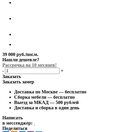
39 000
руб.
/пог.м.
Нашли дешевле?
Рассрочка на 10 месяцев!
-
+
Заказать
Заказать замер
Доставка по Москве —
бесплатно
Сборка мебели —
бесплатно
Выезд за МКАД — 500 рублей
Доставка и сборка в один день
Написать
в мессенджер:
Поделиться