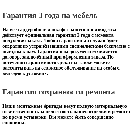
Гарантия 3 года на мебель
На все гардеробные и шкафы нашего производства
действует официальная
гарантия 3 года с момента
получения заказа
. Любой гарантийный случай будет
оперативно устранён нашими специалистами бесплатно с
выездом к вам. Гарантийным документом является
договор, заключённый при оформлении заказа. По
истечении гарантийного срока вы также можете
рассчитывать на сервисное обслуживание на особых,
выгодных условиях.
Гарантия сохранности ремонта
Наши монтажные бригады несут полную материальную
ответственность за целостность вашей отделки и ремонта
во время установки. Вы можете быть совершенно
спокойны.