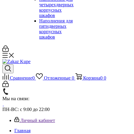
четырехдверных
корпусных
шкафов
Наполнения для
пятидверных
корпусных
шкафов
Сравнение
0
Отложенные
0
Корзина
0
0
Мы на связи:
ПН-ВС: с 9:00 до 22:00
Личный кабинет
Главная