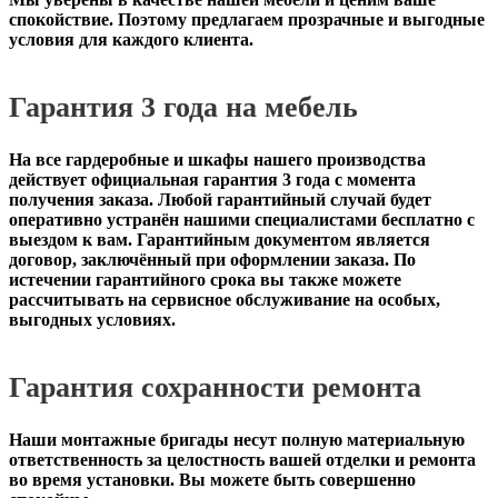
спокойствие. Поэтому предлагаем прозрачные и выгодные
условия для каждого клиента.
Гарантия 3 года на мебель
На все гардеробные и шкафы нашего производства
действует официальная
гарантия 3 года с момента
получения заказа
. Любой гарантийный случай будет
оперативно устранён нашими специалистами бесплатно с
выездом к вам. Гарантийным документом является
договор, заключённый при оформлении заказа. По
истечении гарантийного срока вы также можете
рассчитывать на сервисное обслуживание на особых,
выгодных условиях.
Гарантия сохранности ремонта
Наши монтажные бригады несут полную материальную
ответственность за целостность вашей отделки и ремонта
во время установки. Вы можете быть совершенно