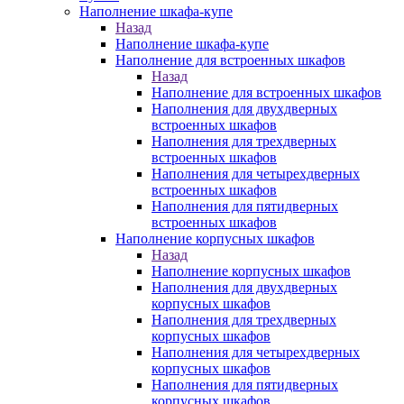
Наполнение шкафа-купе
Назад
Наполнение шкафа-купе
Наполнение для встроенных шкафов
Назад
Наполнение для встроенных шкафов
Наполнения для двухдверных
встроенных шкафов
Наполнения для трехдверных
встроенных шкафов
Наполнения для четырехдверных
встроенных шкафов
Наполнения для пятидверных
встроенных шкафов
Наполнение корпусных шкафов
Назад
Наполнение корпусных шкафов
Наполнения для двухдверных
корпусных шкафов
Наполнения для трехдверных
корпусных шкафов
Наполнения для четырехдверных
корпусных шкафов
Наполнения для пятидверных
корпусных шкафов