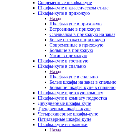
Современные шкафы-купе
Шкафы-купе в классическом стиле
Шкафы-купе в прихожую
Назад
Шкафы-купе в прихожую
Встроенные в прихожую
С зеркалом в прихожую на заказ
Белые на заказ в прихожую
Современные в прихожую
Большие в прихожую
Узкие в прихожую
Шкафы-купе в гостиную
Шкафы-купе в спальню
Назад
Шкафы-купе в спальню
Белые шкафы на заказ в спальню
Большие шкафы-купе в спальню
Шкафы-купе в детскую комнату
Шкафы-купе в комнату подростка
Двухдверные шкафы-купе
Трехдверные шкафы-купе
Четырехдверные шкафы-купе
Пятидверные шкафы-купе
Шкафы-купе из экокожи
Назад