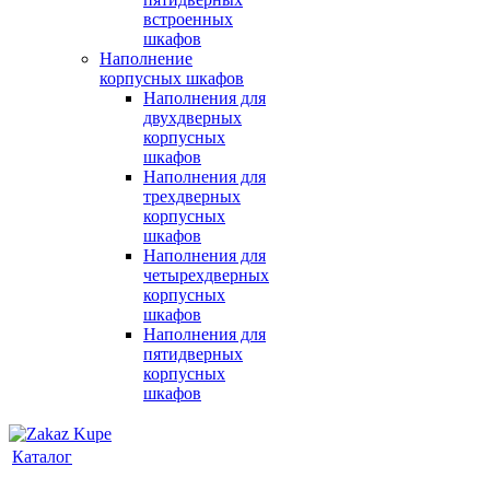
встроенных
шкафов
Наполнение
корпусных шкафов
Наполнения для
двухдверных
корпусных
шкафов
Наполнения для
трехдверных
корпусных
шкафов
Наполнения для
четырехдверных
корпусных
шкафов
Наполнения для
пятидверных
корпусных
шкафов
Каталог