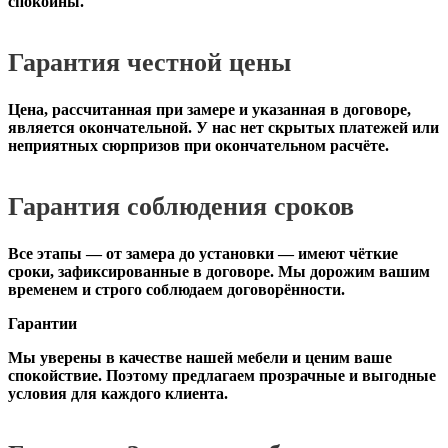
спокойны.
Гарантия честной цены
Цена, рассчитанная при замере и указанная в договоре,
является окончательной. У нас нет скрытых платежей или
неприятных сюрпризов при окончательном расчёте.
Гарантия соблюдения сроков
Все этапы — от замера до установки — имеют чёткие
сроки, зафиксированные в договоре. Мы дорожим вашим
временем и строго соблюдаем договорённости.
Гарантии
Мы уверены в качестве нашей мебели и ценим ваше
спокойствие. Поэтому предлагаем прозрачные и выгодные
условия для каждого клиента.