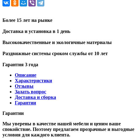
Более 15 лет на рынке
Доставка и установка в 1 день
Высококачественные и экологичные материалы
Раздвижные системы сроком службы от 10 лет
Гарантия 3 года
Описание
Характеристики
Отзывы
Задать вопрос
Доставка и сборка
Гарантии
Гарантии
Мы уверены в качестве нашей мебели и ценим ваше
спокойствие. Поэтому предлагаем прозрачные и выгодные
условия для каждого клиента.