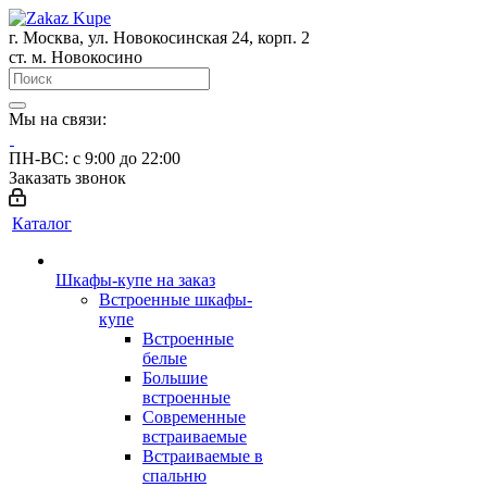
г. Москва, ул. Новокосинская 24, корп. 2
ст. м. Новокосино
Мы на связи:
ПН-ВС: с 9:00 до 22:00
Заказать звонок
Каталог
Шкафы-купе на заказ
Встроенные шкафы-
купе
Встроенные
белые
Большие
встроенные
Современные
встраиваемые
Встраиваемые в
спальню