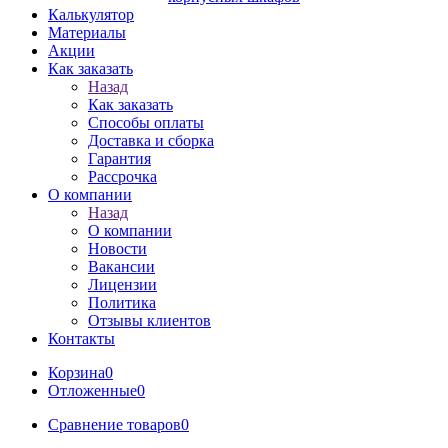
Калькулятор
Материалы
Акции
Как заказать
Назад
Как заказать
Способы оплаты
Доставка и сборка
Гарантия
Рассрочка
О компании
Назад
О компании
Новости
Вакансии
Лицензии
Политика
Отзывы клиентов
Контакты
Корзина
0
Отложенные
0
Сравнение товаров
0