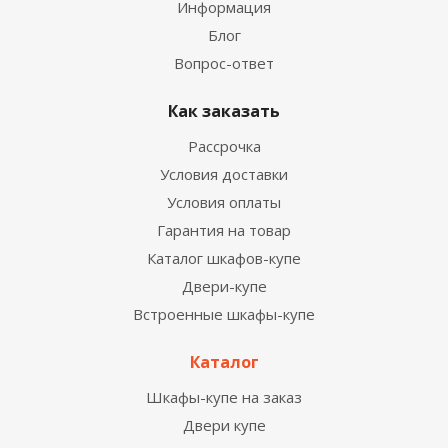
Информация
Блог
Вопрос-ответ
Как заказать
Рассрочка
Условия доставки
Условия оплаты
Гарантия на товар
Каталог шкафов-купе
Двери-купе
Встроенные шкафы-купе
Каталог
Шкафы-купе на заказ
Двери купе