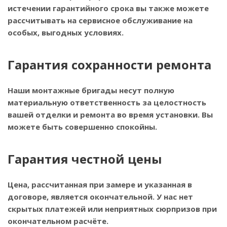
истечении гарантийного срока вы также можете
рассчитывать на сервисное обслуживание на
особых, выгодных условиях.
Гарантия сохранности ремонта
Наши монтажные бригады несут полную
материальную ответственность за целостность
вашей отделки и ремонта во время установки. Вы
можете быть совершенно спокойны.
Гарантия честной цены
Цена, рассчитанная при замере и указанная в
договоре, является окончательной. У нас нет
скрытых платежей или неприятных сюрпризов при
окончательном расчёте.