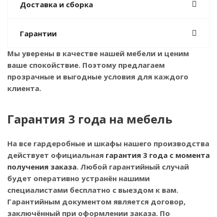
Доставка и сборка
Гарантии
Мы уверены в качестве нашей мебели и ценим
ваше спокойствие. Поэтому предлагаем
прозрачные и выгодные условия для каждого
клиента.
Гарантия 3 года на мебель
На все гардеробные и шкафы нашего производства
действует официальная
гарантия 3 года с момента
получения заказа
. Любой гарантийный случай
будет оперативно устранён нашими
специалистами бесплатно с выездом к вам.
Гарантийным документом является договор,
заключённый при оформлении заказа. По