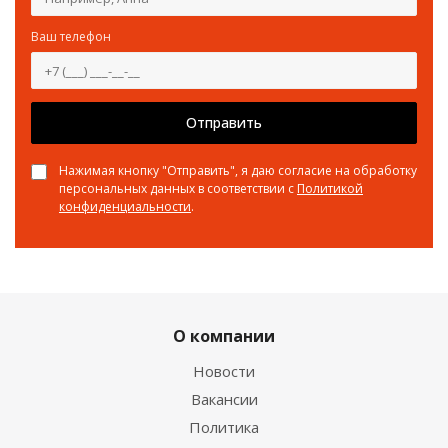
Ваш телефон
Отправить
Нажимая кнопку "Отправить", я даю согласие на обработку
персональных данных в соответствии с
Политикой
конфиденциальности
.
О компании
Новости
Вакансии
Политика