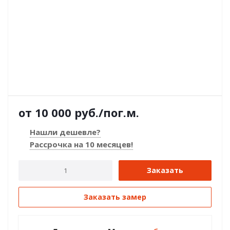
10 000
руб.
/пог.м.
Нашли дешевле?
Рассрочка на 10 месяцев!
Заказать
Заказать замер