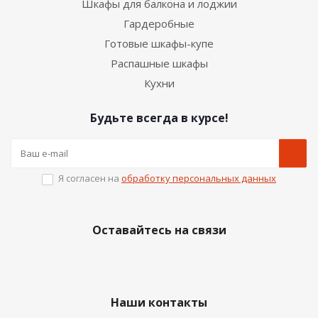
Шкафы для балкона и лоджии
Гардеробные
Готовые шкафы-купе
Распашные шкафы
Кухни
Будьте всегда в курсе!
Я согласен на
обработку персональных данных
Оставайтесь на связи
Наши контакты