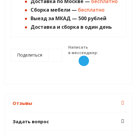
Доставка по Москве —
бесплатно
Сборка мебели —
бесплатно
Выезд за МКАД — 500 рублей
Доставка и сборка в один день
Написать
в мессенджер:
Поделиться
Отзывы
Задать вопрос