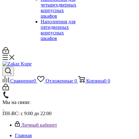
четырехдверных
корпусных
шкафов
Наполнения для
пятидверных
корпусных
шкафов
Сравнение
0
Отложенные
0
Корзина
0
0
Мы на связи:
ПН-ВС: с 9:00 до 22:00
Личный кабинет
Главная