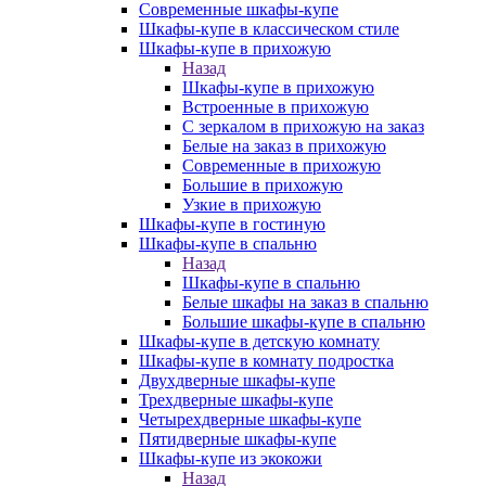
Современные шкафы-купе
Шкафы-купе в классическом стиле
Шкафы-купе в прихожую
Назад
Шкафы-купе в прихожую
Встроенные в прихожую
С зеркалом в прихожую на заказ
Белые на заказ в прихожую
Современные в прихожую
Большие в прихожую
Узкие в прихожую
Шкафы-купе в гостиную
Шкафы-купе в спальню
Назад
Шкафы-купе в спальню
Белые шкафы на заказ в спальню
Большие шкафы-купе в спальню
Шкафы-купе в детскую комнату
Шкафы-купе в комнату подростка
Двухдверные шкафы-купе
Трехдверные шкафы-купе
Четырехдверные шкафы-купе
Пятидверные шкафы-купе
Шкафы-купе из экокожи
Назад