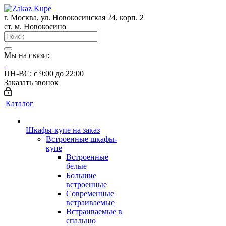
г. Москва, ул. Новокосинская 24, корп. 2
ст. м. Новокосино
Мы на связи:
ПН-ВС: с 9:00 до 22:00
Заказать звонок
Каталог
Шкафы-купе на заказ
Встроенные шкафы-
купе
Встроенные
белые
Большие
встроенные
Современные
встраиваемые
Встраиваемые в
спальню