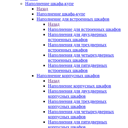
Наполнение шкафа-купе
Назад
Наполнение шкафа-купе
Наполнение для встроенных шкафов
Назад
Наполнение для встроенных шкафов
Наполнения для двухдверных
встроенных шкафов
Наполнения для трехдверных
встроенных шкафов
Наполнения для четырехдверных
встроенных шкафов
Наполнения для пятидверных
встроенных шкафов
Наполнение корпусных шкафов
Назад
Наполнение корпусных шкафов
Наполнения для двухдверных
корпусных шкафов
Наполнения для трехдверных
корпусных шкафов
Наполнения для четырехдверных
корпусных шкафов
Наполнения для пятидверных
корпусных шкафов