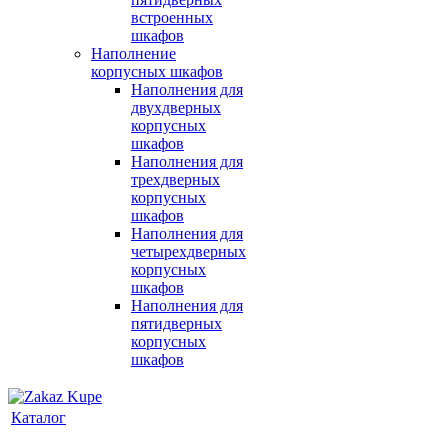
встроенных
шкафов
Наполнение
корпусных шкафов
Наполнения для
двухдверных
корпусных
шкафов
Наполнения для
трехдверных
корпусных
шкафов
Наполнения для
четырехдверных
корпусных
шкафов
Наполнения для
пятидверных
корпусных
шкафов
Каталог