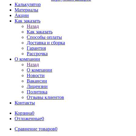
Калькулятор
Материалы
Акции
Как заказать
Назад
Как заказать
Способы оплаты
Доставка и сборка
Гарантия
Рассрочка
О компании
Назад
О компании
Новости
Вакансии
Лицензии
Политика
Отзывы клиентов
Контакты
Корзина
0
Отложенные
0
Сравнение товаров
0