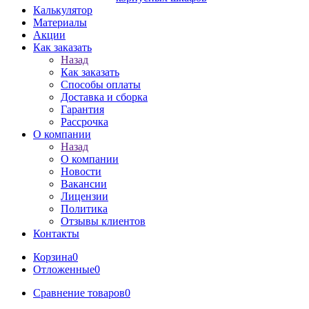
Калькулятор
Материалы
Акции
Как заказать
Назад
Как заказать
Способы оплаты
Доставка и сборка
Гарантия
Рассрочка
О компании
Назад
О компании
Новости
Вакансии
Лицензии
Политика
Отзывы клиентов
Контакты
Корзина
0
Отложенные
0
Сравнение товаров
0