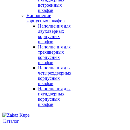
встроенных
шкафов
Наполнение
корпусных шкафов
Наполнения для
двухдверных
корпусных
шкафов
Наполнения для
трехдверных
корпусных
шкафов
Наполнения для
четырехдверных
корпусных
шкафов
Наполнения для
пятидверных
корпусных
шкафов
Каталог