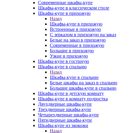
Современные шкафы-купе
Шкафы-купе в классическом стиле
Шкафы-купе в прихожую
Назад
Шкафы-купе в прихожую
Встроенные в прихожую
С зеркалом в прихожую на заказ
Белые на заказ в прихожую
Современные в прихожую
Большие в прихожую
Узкие в прихожую
Шкафы-купе в гостиную
Шкафы-купе в спальню
Назад
Шкафы-купе в спальню
Белые шкафы на заказ в спальню
Большие шкафы-купе в спальню
Шкафы-купе в детскую комнату
Шкафы-купе в комнату подростка
Двухдверные шкафы-купе
Трехдверные шкафы-купе
Четырехдверные шкафы-купе
Пятидверные шкафы-купе
Шкафы-купе из экокожи
Назад