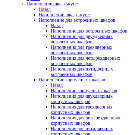
Наполнение шкафа-купе
Назад
Наполнение шкафа-купе
Наполнение для встроенных шкафов
Назад
Наполнение для встроенных шкафов
Наполнения для двухдверных
встроенных шкафов
Наполнения для трехдверных
встроенных шкафов
Наполнения для четырехдверных
встроенных шкафов
Наполнения для пятидверных
встроенных шкафов
Наполнение корпусных шкафов
Назад
Наполнение корпусных шкафов
Наполнения для двухдверных
корпусных шкафов
Наполнения для трехдверных
корпусных шкафов
Наполнения для четырехдверных
корпусных шкафов
Наполнения для пятидверных
корпусных шкафов