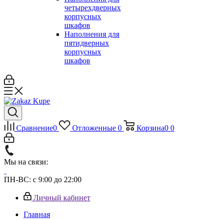
четырехдверных
корпусных
шкафов
Наполнения для
пятидверных
корпусных
шкафов
Сравнение
0
Отложенные
0
Корзина
0
0
Мы на связи:
ПН-ВС: с 9:00 до 22:00
Личный кабинет
Главная