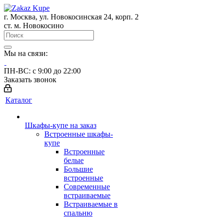
г. Москва, ул. Новокосинская 24, корп. 2
ст. м. Новокосино
Мы на связи:
ПН-ВС: с 9:00 до 22:00
Заказать звонок
Каталог
Шкафы-купе на заказ
Встроенные шкафы-
купе
Встроенные
белые
Большие
встроенные
Современные
встраиваемые
Встраиваемые в
спальню