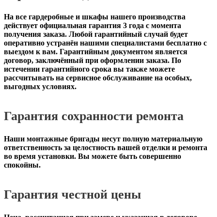
На все гардеробные и шкафы нашего производства
действует официальная
гарантия 3 года с момента
получения заказа
. Любой гарантийный случай будет
оперативно устранён нашими специалистами бесплатно с
выездом к вам. Гарантийным документом является
договор, заключённый при оформлении заказа. По
истечении гарантийного срока вы также можете
рассчитывать на сервисное обслуживание на особых,
выгодных условиях.
Гарантия сохранности ремонта
Наши монтажные бригады несут полную материальную
ответственность за целостность вашей отделки и ремонта
во время установки. Вы можете быть совершенно
спокойны.
Гарантия честной цены