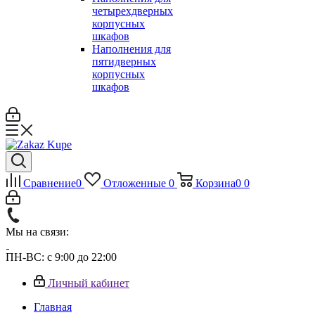
четырехдверных
корпусных
шкафов
Наполнения для
пятидверных
корпусных
шкафов
Сравнение
0
Отложенные
0
Корзина
0
0
Мы на связи:
ПН-ВС: с 9:00 до 22:00
Личный кабинет
Главная