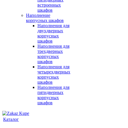
встроенных
шкафов
Наполнение
корпусных шкафов
Наполнения для
двухдверных
корпусных
шкафов
Наполнения для
трехдверных
корпусных
шкафов
Наполнения для
четырехдверных
корпусных
шкафов
Наполнения для
пятидверных
корпусных
шкафов
Каталог