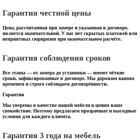
Гарантия честной цены
Цена, рассчитанная при замере и указанная в договоре,
является окончательной. У нас нет скрытых платежей или
неприятных сюрпризов при окончательном расчёте.
Гарантия соблюдения сроков
Все этапы — от замера до установки — имеют чёткие
сроки, зафиксированные в договоре. Мы дорожим вашим
временем и строго соблюдаем договорённости.
Гарантии
Мы уверены в качестве нашей мебели и ценим ваше
спокойствие. Поэтому предлагаем прозрачные и выгодные
условия для каждого клиента.
Гарантия 3 года на мебель