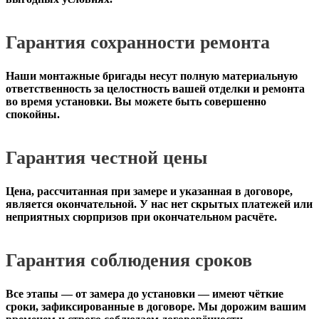
Гарантия сохранности ремонта
Наши монтажные бригады несут полную материальную
ответственность за целостность вашей отделки и ремонта
во время установки. Вы можете быть совершенно
спокойны.
Гарантия честной цены
Цена, рассчитанная при замере и указанная в договоре,
является окончательной. У нас нет скрытых платежей или
неприятных сюрпризов при окончательном расчёте.
Гарантия соблюдения сроков
Все этапы — от замера до установки — имеют чёткие
сроки, зафиксированные в договоре. Мы дорожим вашим