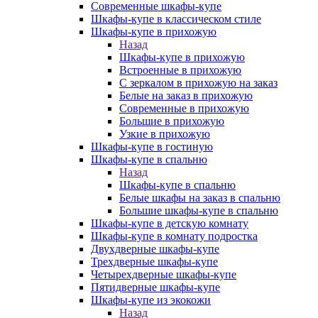
Современные шкафы-купе
Шкафы-купе в классическом стиле
Шкафы-купе в прихожую
Назад
Шкафы-купе в прихожую
Встроенные в прихожую
С зеркалом в прихожую на заказ
Белые на заказ в прихожую
Современные в прихожую
Большие в прихожую
Узкие в прихожую
Шкафы-купе в гостиную
Шкафы-купе в спальню
Назад
Шкафы-купе в спальню
Белые шкафы на заказ в спальню
Большие шкафы-купе в спальню
Шкафы-купе в детскую комнату
Шкафы-купе в комнату подростка
Двухдверные шкафы-купе
Трехдверные шкафы-купе
Четырехдверные шкафы-купе
Пятидверные шкафы-купе
Шкафы-купе из экокожи
Назад