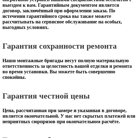
выездом к вам. Гарантийным документом является
договор, заключённый при оформлении заказа. По
истечении гарантийного срока вы также можете
рассчитывать на сервисное обслуживание на особых,
выгодных условиях.
Гарантия сохранности ремонта
Наши монтажные бригады несут полную материальную
ответственность за целостность вашей отделки и ремонта
во время установки. Вы можете быть совершенно
спокойны.
Гарантия честной цены
Цена, рассчитанная при замере и указанная в договоре,
является окончательной. У нас нет скрытых платежей или
неприятных сюрпризов при окончательном расчёте.