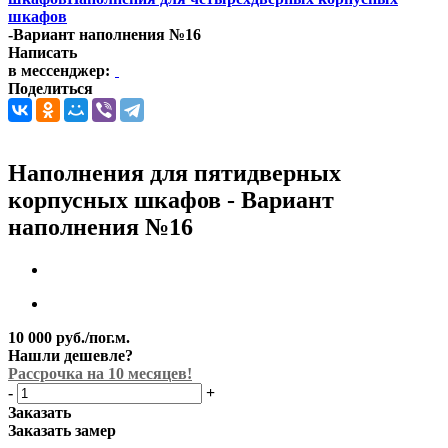
шкафов
-
Вариант наполнения №16
Написать
в мессенджер:
Поделиться
Наполнения для пятидверных
корпусных шкафов - Вариант
наполнения №16
10 000
руб.
/пог.м.
Нашли дешевле?
Рассрочка на 10 месяцев!
-
+
Заказать
Заказать замер