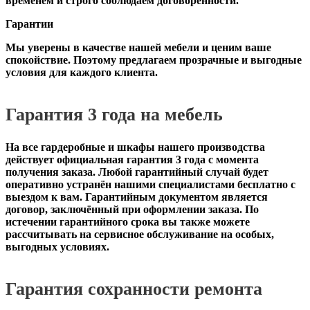
временем и строго соблюдаем договорённости.
Гарантии
Мы уверены в качестве нашей мебели и ценим ваше
спокойствие. Поэтому предлагаем прозрачные и выгодные
условия для каждого клиента.
Гарантия 3 года на мебель
На все гардеробные и шкафы нашего производства
действует официальная
гарантия 3 года с момента
получения заказа
. Любой гарантийный случай будет
оперативно устранён нашими специалистами бесплатно с
выездом к вам. Гарантийным документом является
договор, заключённый при оформлении заказа. По
истечении гарантийного срока вы также можете
рассчитывать на сервисное обслуживание на особых,
выгодных условиях.
Гарантия сохранности ремонта