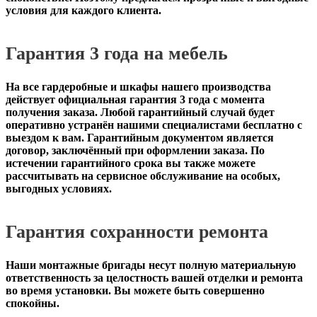
условия для каждого клиента.
Гарантия 3 года на мебель
На все гардеробные и шкафы нашего производства
действует официальная
гарантия 3 года с момента
получения заказа
. Любой гарантийный случай будет
оперативно устранён нашими специалистами бесплатно с
выездом к вам. Гарантийным документом является
договор, заключённый при оформлении заказа. По
истечении гарантийного срока вы также можете
рассчитывать на сервисное обслуживание на особых,
выгодных условиях.
Гарантия сохранности ремонта
Наши монтажные бригады несут полную материальную
ответственность за целостность вашей отделки и ремонта
во время установки. Вы можете быть совершенно
спокойны.