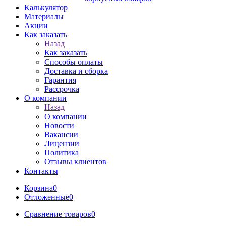
Калькулятор
Материалы
Акции
Как заказать
Назад
Как заказать
Способы оплаты
Доставка и сборка
Гарантия
Рассрочка
О компании
Назад
О компании
Новости
Вакансии
Лицензии
Политика
Отзывы клиентов
Контакты
Корзина
0
Отложенные
0
Сравнение товаров
0