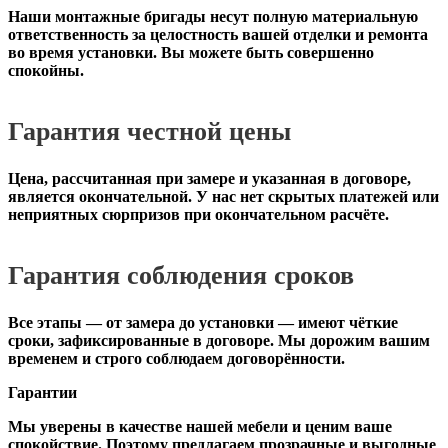
Наши монтажные бригады несут полную материальную
ответственность за целостность вашей отделки и ремонта
во время установки. Вы можете быть совершенно
спокойны.
Гарантия честной цены
Цена, рассчитанная при замере и указанная в договоре,
является окончательной. У нас нет скрытых платежей или
неприятных сюрпризов при окончательном расчёте.
Гарантия соблюдения сроков
Все этапы — от замера до установки — имеют чёткие
сроки, зафиксированные в договоре. Мы дорожим вашим
временем и строго соблюдаем договорённости.
Гарантии
Мы уверены в качестве нашей мебели и ценим ваше
спокойствие. Поэтому предлагаем прозрачные и выгодные