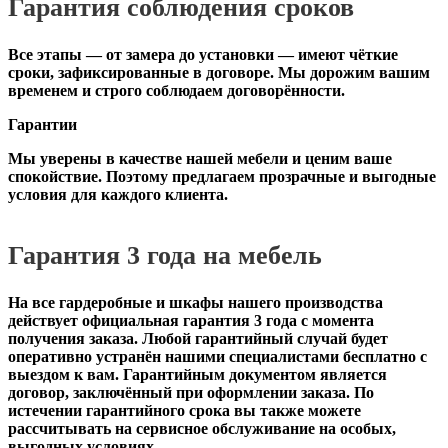
Гарантия соблюдения сроков
Все этапы — от замера до установки — имеют чёткие
сроки, зафиксированные в договоре. Мы дорожим вашим
временем и строго соблюдаем договорённости.
Гарантии
Мы уверены в качестве нашей мебели и ценим ваше
спокойствие. Поэтому предлагаем прозрачные и выгодные
условия для каждого клиента.
Гарантия 3 года на мебель
На все гардеробные и шкафы нашего производства
действует официальная
гарантия 3 года с момента
получения заказа
. Любой гарантийный случай будет
оперативно устранён нашими специалистами бесплатно с
выездом к вам. Гарантийным документом является
договор, заключённый при оформлении заказа. По
истечении гарантийного срока вы также можете
рассчитывать на сервисное обслуживание на особых,
выгодных условиях.