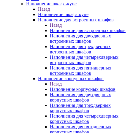
Наполнение шкафа-купе
Назад
Наполнение шкафа-купе
Наполнение для встроенных шкафов
Назад
Наполнение для встроенных шкафов
Наполнения для двухдверных
встроенных шкафов
Наполнения для трехдверных
встроенных шкафов
Наполнения для четырехдверных
встроенных шкафов
Наполнения для пятидверных
встроенных шкафов
Наполнение корпусных шкафов
Назад
Наполнение корпусных шкафов
Наполнения для двухдверных
корпусных шкафов
Наполнения для трехдверных
корпусных шкафов
Наполнения для четырехдверных
корпусных шкафов
Наполнения для пятидверных
корпусных шкафов