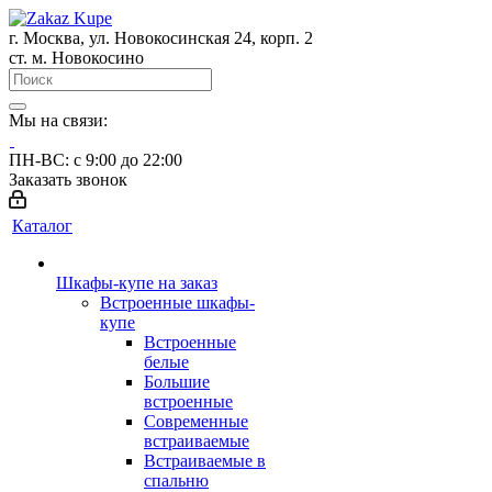
г. Москва, ул. Новокосинская 24, корп. 2
ст. м. Новокосино
Мы на связи:
ПН-ВС: с 9:00 до 22:00
Заказать звонок
Каталог
Шкафы-купе на заказ
Встроенные шкафы-
купе
Встроенные
белые
Большие
встроенные
Современные
встраиваемые
Встраиваемые в
спальню