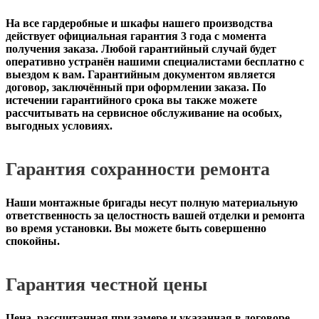
На все гардеробные и шкафы нашего производства
действует официальная
гарантия 3 года с момента
получения заказа
. Любой гарантийный случай будет
оперативно устранён нашими специалистами бесплатно с
выездом к вам. Гарантийным документом является
договор, заключённый при оформлении заказа. По
истечении гарантийного срока вы также можете
рассчитывать на сервисное обслуживание на особых,
выгодных условиях.
Гарантия сохранности ремонта
Наши монтажные бригады несут полную материальную
ответственность за целостность вашей отделки и ремонта
во время установки. Вы можете быть совершенно
спокойны.
Гарантия честной цены
Цена, рассчитанная при замере и указанная в договоре,