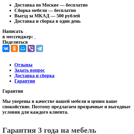
Доставка по Москве —
бесплатно
Сборка мебели —
бесплатно
Выезд за МКАД — 500 рублей
Доставка и сборка в один день
Написать
в мессенджер:
Поделиться
Отзывы
Задать вопрос
Доставка и сборка
Гарантии
Гарантии
Мы уверены в качестве нашей мебели и ценим ваше
спокойствие. Поэтому предлагаем прозрачные и выгодные
условия для каждого клиента.
Гарантия 3 года на мебель