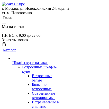
г. Москва, ул. Новокосинская 24, корп. 2
ст. м. Новокосино
Мы на связи:
ПН-ВС: с 9:00 до 22:00
Заказать звонок
Каталог
Шкафы-купе на заказ
Встроенные шкафы-
купе
Встроенные
белые
Большие
встроенные
Современные
встраиваемые
Встраиваемые в
спальню