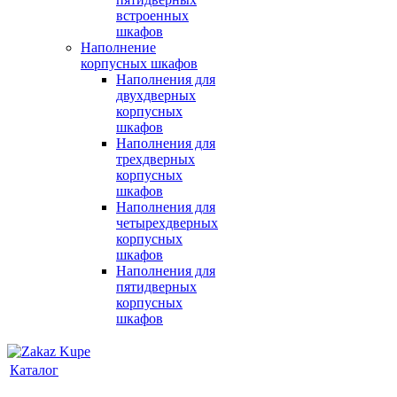
встроенных
шкафов
Наполнение
корпусных шкафов
Наполнения для
двухдверных
корпусных
шкафов
Наполнения для
трехдверных
корпусных
шкафов
Наполнения для
четырехдверных
корпусных
шкафов
Наполнения для
пятидверных
корпусных
шкафов
Каталог