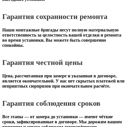
Гарантия сохранности ремонта
Наши монтажные бригады несут полную материальную
ответственность за целостность вашей отделки и ремонта
во время установки. Вы можете быть совершенно
спокойны.
Гарантия честной цены
Цена, рассчитанная при замере и указанная в договоре,
является окончательной. У нас нет скрытых платежей или
неприятных сюрпризов при окончательном расчёте.
Гарантия соблюдения сроков
Все этапы — от замера до установки — имеют чёткие
сроки, зафиксированные в договоре. Мы дорожим вашим
временем и строго соблюдаем договорённости.