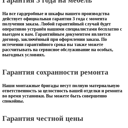
Гарантия 3 года на мебель
На все гардеробные и шкафы нашего производства
действует официальная
гарантия 3 года с момента
получения заказа
. Любой гарантийный случай будет
оперативно устранён нашими специалистами бесплатно с
выездом к вам. Гарантийным документом является
договор, заключённый при оформлении заказа. По
истечении гарантийного срока вы также можете
рассчитывать на сервисное обслуживание на особых,
выгодных условиях.
Гарантия сохранности ремонта
Наши монтажные бригады несут полную материальную
ответственность за целостность вашей отделки и ремонта
во время установки. Вы можете быть совершенно
спокойны.
Гарантия честной цены