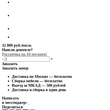
32 000
руб.
/пог.м.
Нашли дешевле?
Рассрочка на 10 месяцев!
-
+
Заказать
Заказать замер
Доставка по Москве —
бесплатно
Сборка мебели —
бесплатно
Выезд за МКАД — 500 рублей
Доставка и сборка в один день
Написать
в мессенджер:
Поделиться