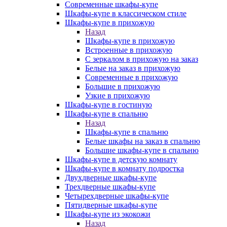
Современные шкафы-купе
Шкафы-купе в классическом стиле
Шкафы-купе в прихожую
Назад
Шкафы-купе в прихожую
Встроенные в прихожую
С зеркалом в прихожую на заказ
Белые на заказ в прихожую
Современные в прихожую
Большие в прихожую
Узкие в прихожую
Шкафы-купе в гостиную
Шкафы-купе в спальню
Назад
Шкафы-купе в спальню
Белые шкафы на заказ в спальню
Большие шкафы-купе в спальню
Шкафы-купе в детскую комнату
Шкафы-купе в комнату подростка
Двухдверные шкафы-купе
Трехдверные шкафы-купе
Четырехдверные шкафы-купе
Пятидверные шкафы-купе
Шкафы-купе из экокожи
Назад