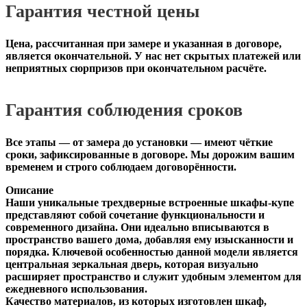
Гарантия честной цены
Цена, рассчитанная при замере и указанная в договоре,
является окончательной. У нас нет скрытых платежей или
неприятных сюрпризов при окончательном расчёте.
Гарантия соблюдения сроков
Все этапы — от замера до установки — имеют чёткие
сроки, зафиксированные в договоре. Мы дорожим вашим
временем и строго соблюдаем договорённости.
Описание
Наши уникальные трехдверные встроенные шкафы-купе
представляют собой сочетание функциональности и
современного дизайна. Они идеально вписываются в
пространство вашего дома, добавляя ему изысканности и
порядка. Ключевой особенностью данной модели является
центральная зеркальная дверь, которая визуально
расширяет пространство и служит удобным элементом для
ежедневного использования.
Качество материалов, из которых изготовлен шкаф,