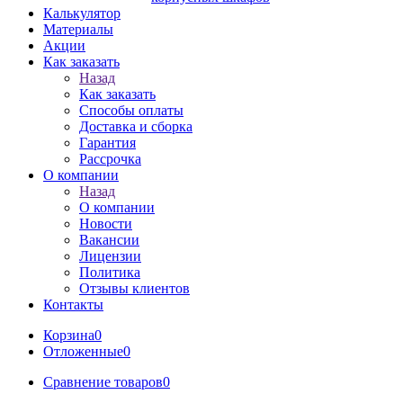
Калькулятор
Материалы
Акции
Как заказать
Назад
Как заказать
Способы оплаты
Доставка и сборка
Гарантия
Рассрочка
О компании
Назад
О компании
Новости
Вакансии
Лицензии
Политика
Отзывы клиентов
Контакты
Корзина
0
Отложенные
0
Сравнение товаров
0