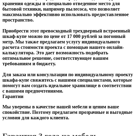
хранения одежды и специально отведенное место для
бытовой техники, например пылесоса, что позволяет
максимально эффективно использовать предоставленное
пространство.
Приобрести этот превосходный трехдверный встроенный
шкаф-купе можно по цене от 17 000 рублей за погонный
метр. Мы также предлагаем услугу индивидуального
расчета стоимости проекта с помощью нашего онлайн-
калькулятора. Это дает возможность подобрать
оптимальное решение, соответствующее вашим
требованиям и бюджету.
Для заказа или консультации по индивидуальному проекту
шкафа-купе свяжитесь с нашими специалистами, которые
помогут вам создать идеальное хранилище в соответствии
с вашими предпочтениями.
Гарантии
Мы уверены в качестве нашей мебели и ценим ваше
спокойствие. Поэтому предлагаем прозрачные и выгодные
условия для каждого клиента.