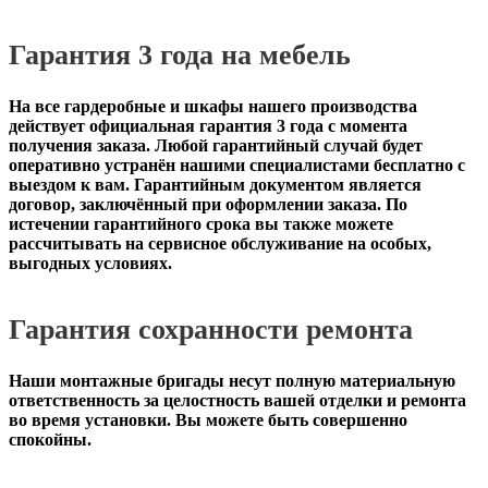
Гарантия 3 года на мебель
На все гардеробные и шкафы нашего производства
действует официальная
гарантия 3 года с момента
получения заказа
. Любой гарантийный случай будет
оперативно устранён нашими специалистами бесплатно с
выездом к вам. Гарантийным документом является
договор, заключённый при оформлении заказа. По
истечении гарантийного срока вы также можете
рассчитывать на сервисное обслуживание на особых,
выгодных условиях.
Гарантия сохранности ремонта
Наши монтажные бригады несут полную материальную
ответственность за целостность вашей отделки и ремонта
во время установки. Вы можете быть совершенно
спокойны.