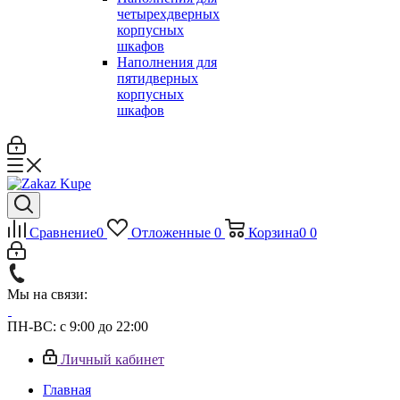
четырехдверных
корпусных
шкафов
Наполнения для
пятидверных
корпусных
шкафов
Сравнение
0
Отложенные
0
Корзина
0
0
Мы на связи:
ПН-ВС: с 9:00 до 22:00
Личный кабинет
Главная