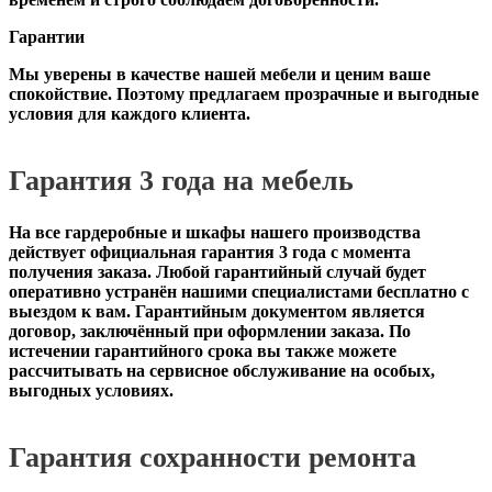
Гарантии
Мы уверены в качестве нашей мебели и ценим ваше
спокойствие. Поэтому предлагаем прозрачные и выгодные
условия для каждого клиента.
Гарантия 3 года на мебель
На все гардеробные и шкафы нашего производства
действует официальная
гарантия 3 года с момента
получения заказа
. Любой гарантийный случай будет
оперативно устранён нашими специалистами бесплатно с
выездом к вам. Гарантийным документом является
договор, заключённый при оформлении заказа. По
истечении гарантийного срока вы также можете
рассчитывать на сервисное обслуживание на особых,
выгодных условиях.
Гарантия сохранности ремонта