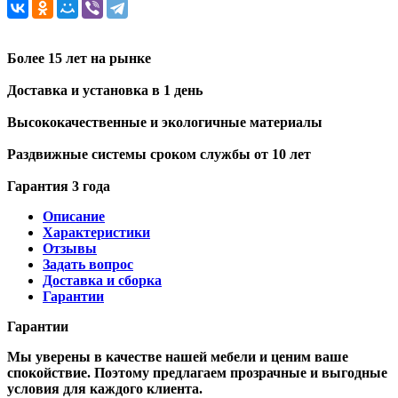
Более 15 лет на рынке
Доставка и установка в 1 день
Высококачественные и экологичные материалы
Раздвижные системы сроком службы от 10 лет
Гарантия 3 года
Описание
Характеристики
Отзывы
Задать вопрос
Доставка и сборка
Гарантии
Гарантии
Мы уверены в качестве нашей мебели и ценим ваше
спокойствие. Поэтому предлагаем прозрачные и выгодные
условия для каждого клиента.