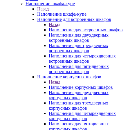
Наполнение шкафа-купе
Назад
Наполнение шкафа-купе
Наполнение для встроенных шкафов
Назад
Наполнение для встроенных шкафов
Наполнения для двухдверных
встроенных шкафов
Наполнения для трехдверных
встроенных шкафов
Наполнения для четырехдверных
встроенных шкафов
Наполнения для пятидверных
встроенных шкафов
Наполнение корпусных шкафов
Назад
Наполнение корпусных шкафов
Наполнения для двухдверных
корпусных шкафов
Наполнения для трехдверных
корпусных шкафов
Наполнения для четырехдверных
корпусных шкафов
Наполнения для пятидверных
корпусных шкафов